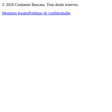
© 2026 Gratianne Bascans. Tous droits reserves.
Mentions legales
Politique de confidentialite