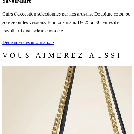
Savoir-faire
Cuirs d'exception selectionnes par nos artisans. Doublure coton ou
soie selon les versions. Finitions main. De 25 a 50 heures de
travail artisanal selon le modele.
Demander des informations
VOUS AIMEREZ AUSSI