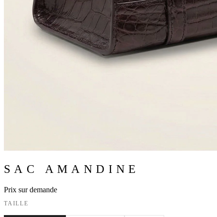
SAC AMANDINE
Prix sur demande
TAILLE