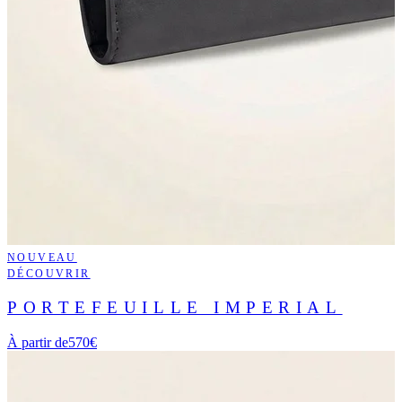
NOUVEAU
DÉCOUVRIR
PORTEFEUILLE IMPERIAL
À partir de
570€