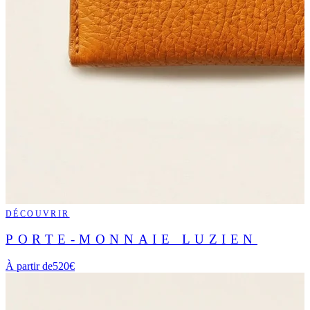
DÉCOUVRIR
PORTE-MONNAIE LUZIEN
À partir de
520€