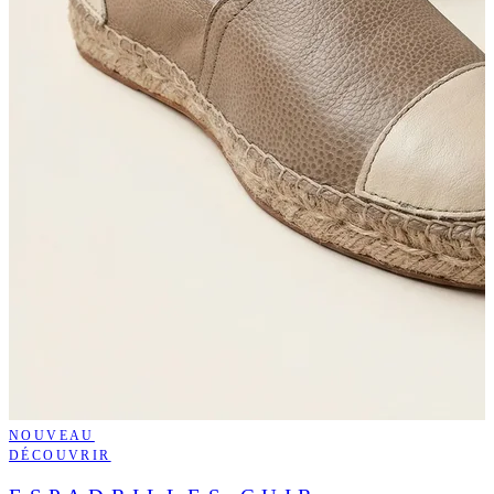
NOUVEAU
DÉCOUVRIR