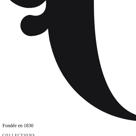
Fondée en
1830
COLLECTIONS