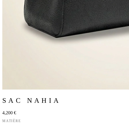
SAC NAHIA
4,200 €
MATIÈRE