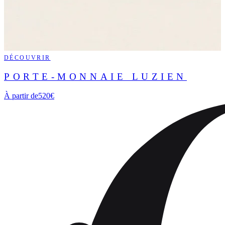
DÉCOUVRIR
PORTE-MONNAIE LUZIEN
À partir de
520€