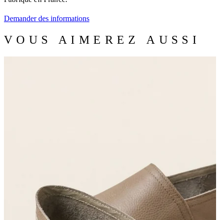
Demander des informations
VOUS AIMEREZ AUSSI