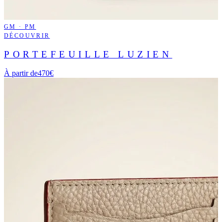
GM · PM
DÉCOUVRIR
PORTEFEUILLE LUZIEN
À partir de
470€