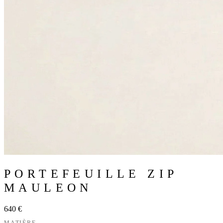
PORTEFEUILLE ZIP
MAULEON
640 €
MATIÈRE