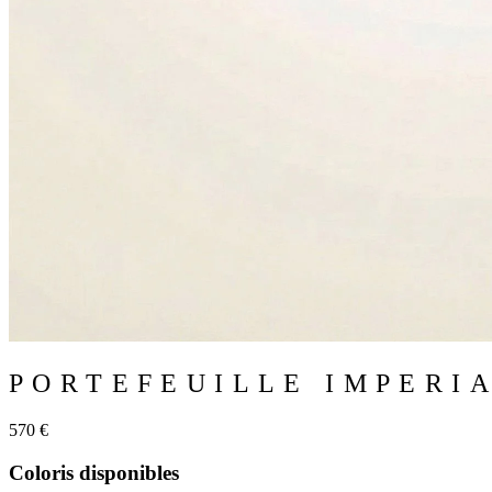
PORTEFEUILLE IMPERI
570 €
Coloris disponibles