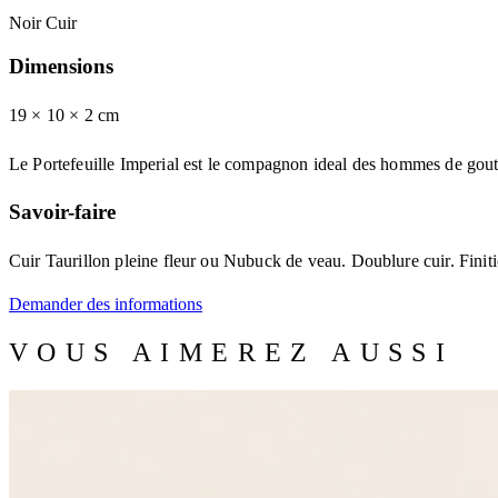
Noir Cuir
Dimensions
19 × 10
× 2
cm
Le Portefeuille Imperial est le compagnon ideal des hommes de gout. 
Savoir-faire
Cuir Taurillon pleine fleur ou Nubuck de veau. Doublure cuir. Finit
Demander des informations
VOUS AIMEREZ AUSSI