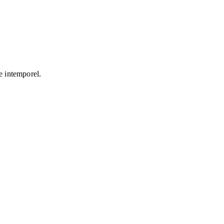
e intemporel.