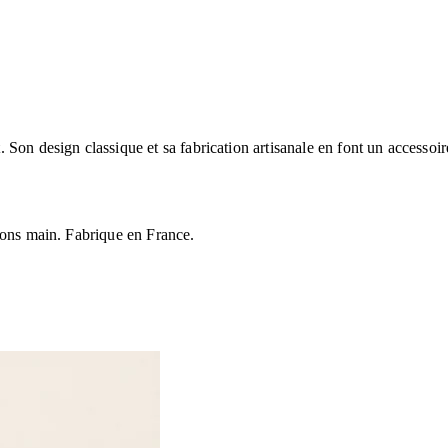
Son design classique et sa fabrication artisanale en font un accessoir
ions main. Fabrique en France.