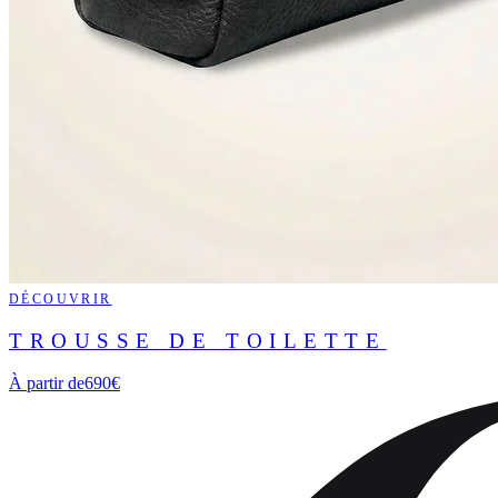
DÉCOUVRIR
TROUSSE DE TOILETTE
À partir de
690€