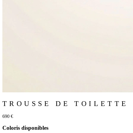
TROUSSE DE TOILETTE
690 €
Coloris disponibles