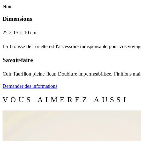
Noir
Dimensions
25 × 15
× 10
cm
La Trousse de Toilette est l'accessoire indispensable pour vos voyag
Savoir-faire
Cuir Taurillon pleine fleur. Doublure impermeabilisee. Finitions ma
Demander des informations
VOUS AIMEREZ AUSSI