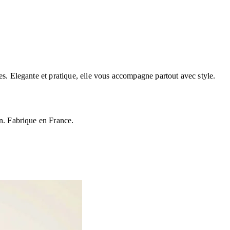
es. Elegante et pratique, elle vous accompagne partout avec style.
in. Fabrique en France.