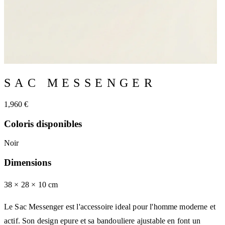
SAC MESSENGER
1,960 €
Coloris disponibles
Noir
Dimensions
38 × 28
× 10
cm
Le Sac Messenger est l'accessoire ideal pour l'homme moderne et
actif. Son design epure et sa bandouliere ajustable en font un