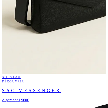
NOUVEAU
DÉCOUVRIR
SAC MESSENGER
À partir de
1,960€