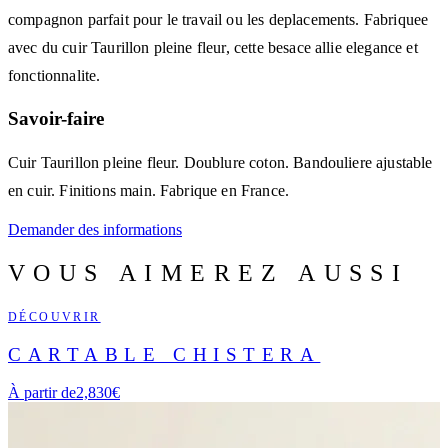
compagnon parfait pour le travail ou les deplacements. Fabriquee
avec du cuir Taurillon pleine fleur, cette besace allie elegance et
fonctionnalite.
Savoir-faire
Cuir Taurillon pleine fleur. Doublure coton. Bandouliere ajustable
en cuir. Finitions main. Fabrique en France.
Demander des informations
VOUS AIMEREZ AUSSI
DÉCOUVRIR
CARTABLE CHISTERA
À partir de
2,830€